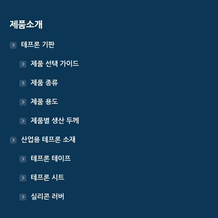
제품소개
테프론 기판
제품 선택 가이드
제품 종류
제품 용도
제품별 생산 두께
산업용 테프론 소재
테프론 테이프
테프론 시트
실리콘 러버