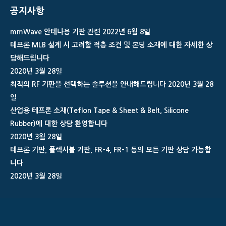
공지사항
mmWave 안테나용 기판 관련
2022년 6월 8일
테프론 MLB 설계 시 고려할 적층 조건 및 본딩 소재에 대한 자세한 상
담해드립니다
2020년 3월 28일
최적의 RF 기판을 선택하는 솔루션을 안내해드립니다
2020년 3월 28
일
산업용 테프론 소재(Teflon Tape & Sheet & Belt, Silicone
Rubber)에 대한 상담 환영합니다
2020년 3월 28일
테프론 기판, 플렉시블 기판, FR-4, FR-1 등의 모든 기판 상담 가능합
니다
2020년 3월 28일