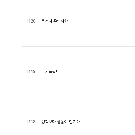
운전자 주의사항
1120
감사드립니다.
1119
생각보다 행동이 먼저다
1118