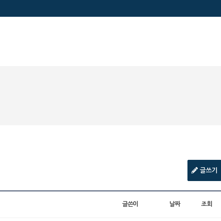
글쓰기
글쓴이
날짜
조회