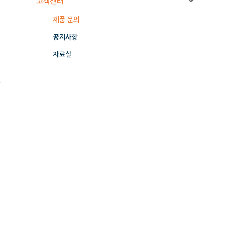
고객센터
제품 문의
공지사항
자료실