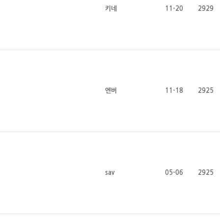
키네
11-20
2929
엔버
11-18
2925
sav
05-06
2925