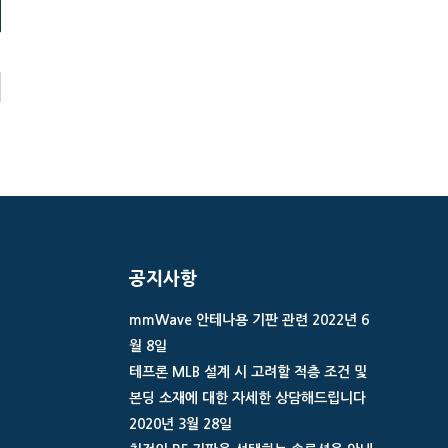
공지사항
mmWave 안테나용 기판 관련
2022년 6
월 8일
테프론 MLB 설계 시 고려할 적층 조건 및
본딩 소재에 대한 자세한 상담해드립니다
2020년 3월 28일