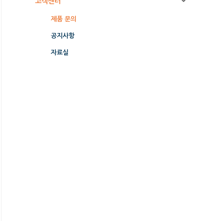
고객센터
제품 문의
공지사항
자료실