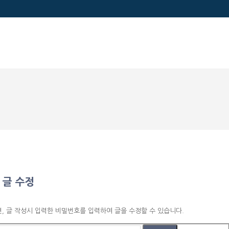
글 수정
 글 작성시 입력한 비밀번호를 입력하여 글을 수정할 수 있습니다.