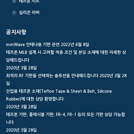
테프론 시트
실리콘 러버
공지사항
mmWave 안테나용 기판 관련
2022년 6월 8일
테프론 MLB 설계 시 고려할 적층 조건 및 본딩 소재에 대한 자세한 상
담해드립니다
2020년 3월 28일
최적의 RF 기판을 선택하는 솔루션을 안내해드립니다
2020년 3월 28
일
산업용 테프론 소재(Teflon Tape & Sheet & Belt, Silicone
Rubber)에 대한 상담 환영합니다
2020년 3월 28일
테프론 기판, 플렉시블 기판, FR-4, FR-1 등의 모든 기판 상담 가능합
니다
2020년 3월 28일