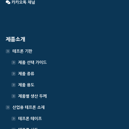
카카오톡 채널
제품소개
테프론 기판
제품 선택 가이드
제품 종류
제품 용도
제품별 생산 두께
산업용 테프론 소재
테프론 테이프