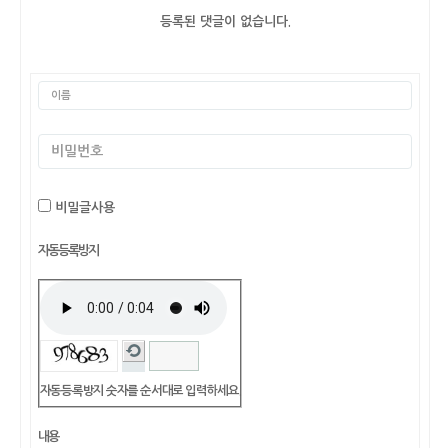
등록된 댓글이 없습니다.
비밀글사용
자동등록방지
자동등록방지 숫자를 순서대로 입력하세요.
내용