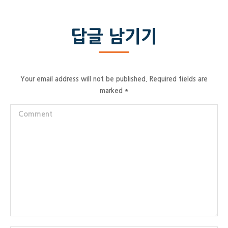
답글 남기기
Your email address will not be published. Required fields are
marked
*
Comment