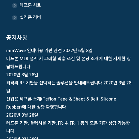
테프론 시트
실리콘 러버
공지사항
mmWave 안테나용 기판 관련
2022년 6월 8일
테프론 MLB 설계 시 고려할 적층 조건 및 본딩 소재에 대한 자세한 상
담해드립니다
2020년 3월 28일
최적의 RF 기판을 선택하는 솔루션을 안내해드립니다
2020년 3월 28
일
산업용 테프론 소재(Teflon Tape & Sheet & Belt, Silicone
Rubber)에 대한 상담 환영합니다
2020년 3월 28일
테프론 기판, 플렉시블 기판, FR-4, FR-1 등의 모든 기판 상담 가능합
니다