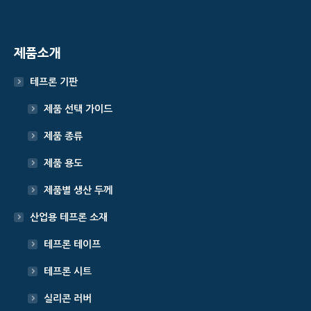
제품소개
테프론 기판
제품 선택 가이드
제품 종류
제품 용도
제품별 생산 두께
산업용 테프론 소재
테프론 테이프
테프론 시트
실리콘 러버