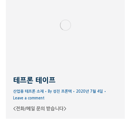
테프론 테이프
산업용 테프론 소재
By
성진 프론텍
2020년 7월 4일
Leave a comment
<전화/메일 문의 받습니다>