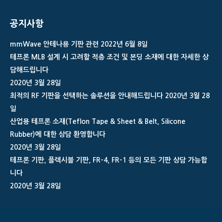
공지사항
mmWave 안테나용 기판 관련
2022년 6월 8일
테프론 MLB 설계 시 고려할 적층 조건 및 본딩 소재에 대한 자세한 상
담해드립니다
2020년 3월 28일
최적의 RF 기판을 선택하는 솔루션을 안내해드립니다
2020년 3월 28
일
산업용 테프론 소재(Teflon Tape & Sheet & Belt, Silicone
Rubber)에 대한 상담 환영합니다
2020년 3월 28일
테프론 기판, 플렉시블 기판, FR-4, FR-1 등의 모든 기판 상담 가능합
니다
2020년 3월 28일