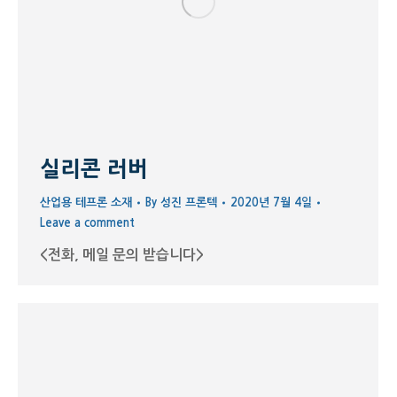
실리콘 러버
산업용 테프론 소재
By
성진 프론텍
2020년 7월 4일
Leave a comment
<전화, 메일 문의 받습니다>