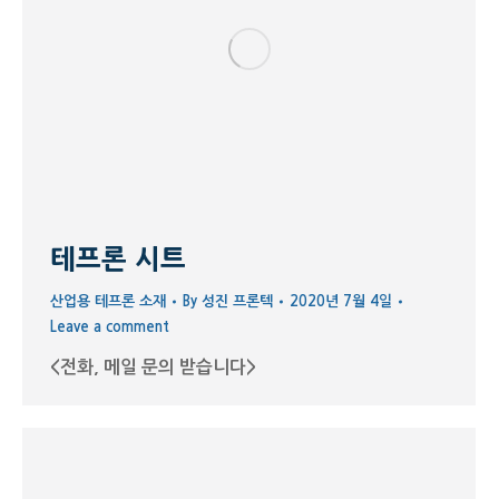
테프론 시트
산업용 테프론 소재
By
성진 프론텍
2020년 7월 4일
Leave a comment
<전화, 메일 문의 받습니다>